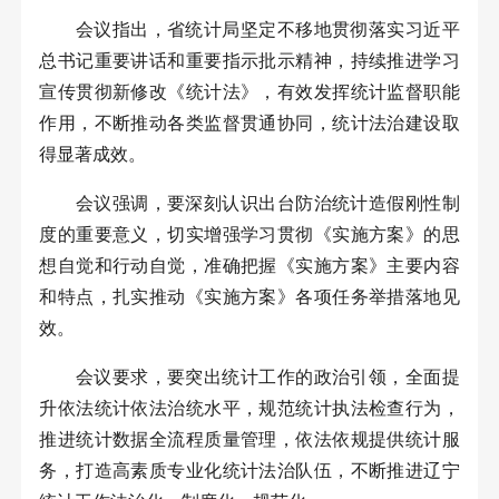
会议指出，省统计局坚定不移地贯彻落实习近平
总书记重要讲话和重要指示批示精神，持续推进学习
宣传贯彻新修改《统计法》，有效发挥统计监督职能
作用，不断推动各类监督贯通协同，统计法治建设取
得显著成效。
会议强调，要深刻认识出台防治统计造假刚性制
度的重要意义，切实增强学习贯彻《实施方案》的思
想自觉和行动自觉，准确把握《实施方案》主要内容
和特点，扎实推动《实施方案》各项任务举措落地见
效。
会议要求，要突出统计工作的政治引领，全面提
升依法统计依法治统水平，规范统计执法检查行为，
推进统计数据全流程质量管理，依法依规提供统计服
务，打造高素质专业化统计法治队伍，不断推进辽宁