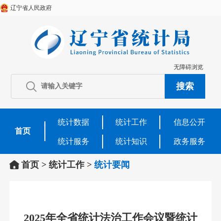
辽宁省人民政府
无障碍浏览
统计数据
统计工作
信息公开
首页
统计服务
统计知识
政务服务
首页
>
统计工作
>
统计要闻
2025年全省统计法治工作会议暨统计