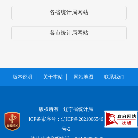
各省统计局网站
各市统计局网站
版本说明
关于本站
网站地图
联系我们
版权所有：辽宁省统计局
ICP备案序号：辽ICP备2021006546
号-2