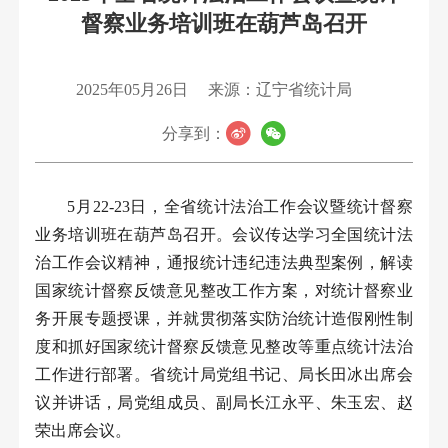
督察业务培训班在葫芦岛召开
2025年05月26日
来源：辽宁省统计局
分享到：
5
月
22-23
日
，全省统计法治工作会议暨统计督察
业务培训班在葫芦岛召开。会议传达学习全国统计法
治工作会议精神，通报统计违纪违法典型案例，解读
国家统计督察反馈意见整改工作方案，对统计督察业
务开展专题授课，并就贯彻落实防治统计造假刚性制
度和
抓好
国家统计督察反馈意见整改等重点统计法治
工作进行部署。省统计局党组书记、局长田冰出席会
议并讲话，局党组成员、副局长江永平、朱玉宏、赵
荣出席会议。