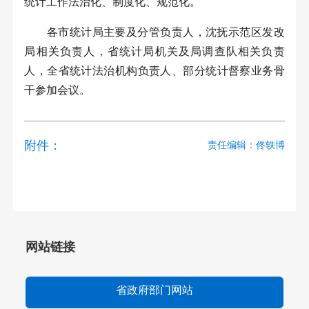
统计工作法治化、制度化、规范化。
各市统计局主要及分管负责人，沈抚示范区发改
局相关负责人，省统计局机关及局调查队相关负责
人，全省统计法治机构负责人、部分统计督察业务骨
干参加会议。
附件：
责任编辑：佟轶博
网站链接
省政府部门网站