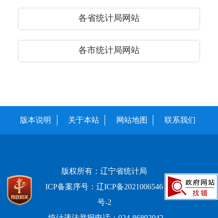
各省统计局网站
各市统计局网站
版本说明
关于本站
网站地图
联系我们
版权所有：辽宁省统计局
ICP备案序号：辽ICP备2021006546
号-2
统计违法举报电话：024-86892042