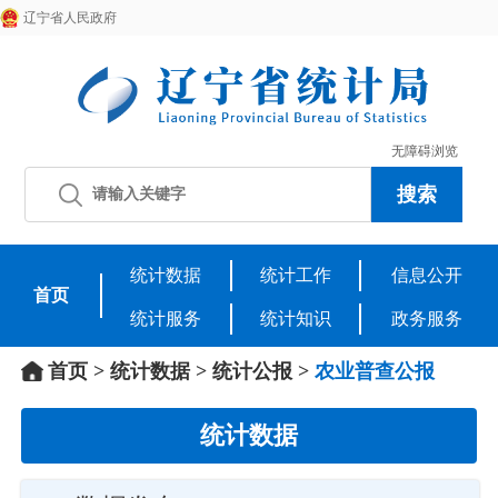
辽宁省人民政府
无障碍浏览
统计数据
统计工作
信息公开
首页
统计服务
统计知识
政务服务
首页
>
统计数据
>
统计公报
>
农业普查公报
统计数据