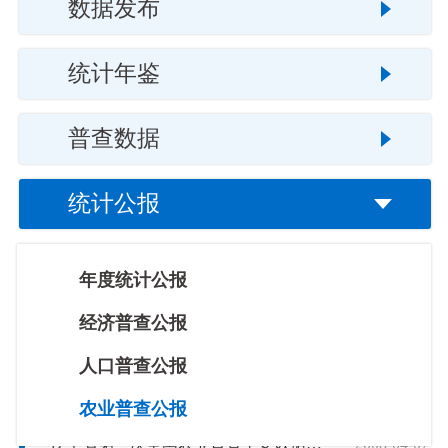
数据发布
统计年鉴
普查数据
统计公报
年度统计公报
农业普查公
报
经济普查公报
辽宁省第三次全国农业普查主要数据公报
2018-03-30
人口普查公报
辽宁省第二次全国农业普查主要数据公报（第六号）
2008-04-08
农业普查公报
辽宁省第二次全国农业普查主要数据公报（第五号）
2008-04-07