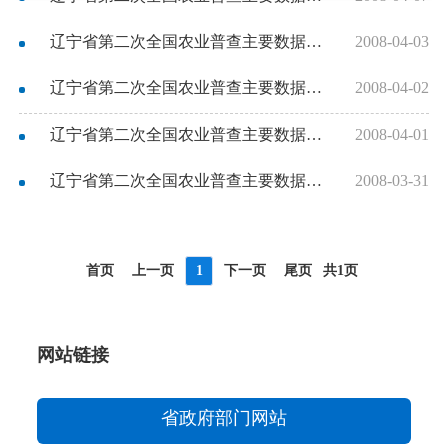
辽宁省第二次全国农业普查主要数据公报（第四号）
2008-04-03
辽宁省第二次全国农业普查主要数据公报（第三号）
2008-04-02
辽宁省第二次全国农业普查主要数据公报（第二号）
2008-04-01
辽宁省第二次全国农业普查主要数据公报（第一号）
2008-03-31
首页
上一页
1
下一页
尾页
共1页
网站链接
省政府部门网站