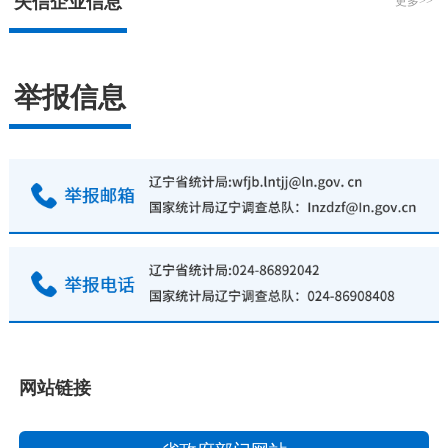
失信企业信息
更多>>
举报信息
网站链接