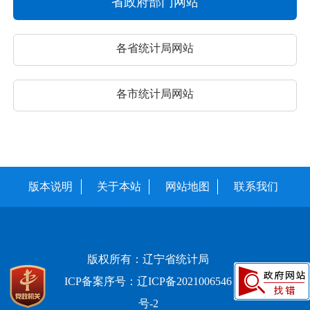
省政府部门网站
各省统计局网站
各市统计局网站
版本说明
关于本站
网站地图
联系我们
版权所有：辽宁省统计局
ICP备案序号：辽ICP备2021006546
号-2