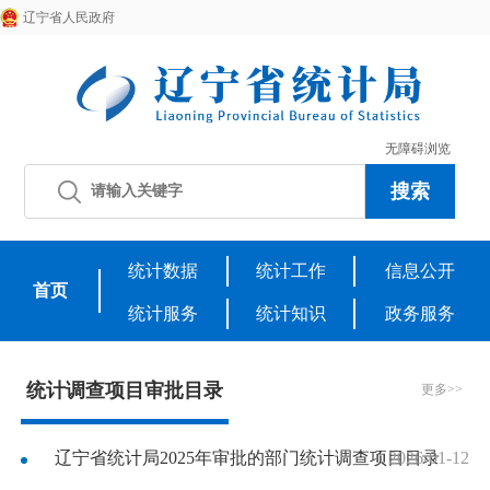
辽宁省人民政府
无障碍浏览
统计数据
统计工作
信息公开
首页
统计服务
统计知识
政务服务
统计调查项目审批目录
更多>>
辽宁省统计局2025年审批的部门统计调查项目目录
2026-01-12