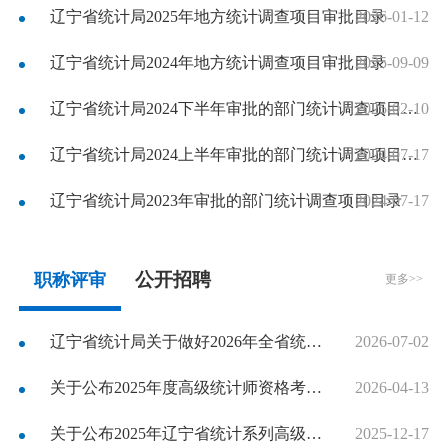
辽宁省统计局2025年地方统计调查项目审批目录
2026-01-12
辽宁省统计局2024年地方统计调查项目审批目录
2025-09-09
2025-02-10
辽宁省统计局2024下半年审批的部门统计调查项目目录
2024-07-17
辽宁省统计局2024上半年审批的部门统计调查项目目录
辽宁省统计局2023年审批的部门统计调查项目目录
2024-07-17
公开招聘
职称评审
更多>>
辽宁省统计局关于做好2026年全省统计系列高级专业技术资格评审工作的通知
2026-07-02
关于公布2025年度高级统计师资格考试省级合格标准的通知
2026-04-13
关于公布2025年辽宁省统计系列高级专业技术资格评审通过人员名单的通知
2025-12-17