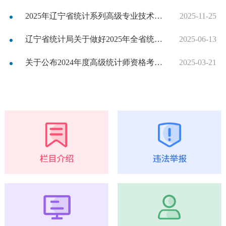
2025年辽宁省统计系列高级专业技术资格评审通过人员名单公示
2025-11-25
辽宁省统计局关于做好2025年全省统计系列高级专业技术资格评审工作的通知
2025-06-13
关于公布2024年度高级统计师资格考试省级合格标准的通知
2025-03-21