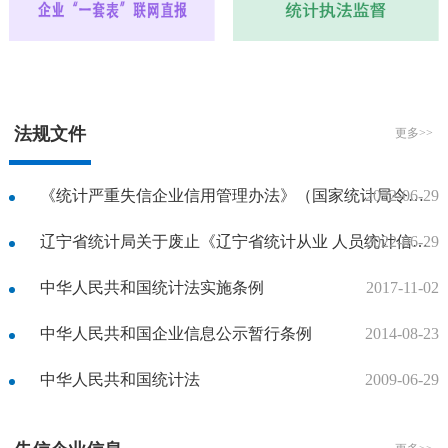
法规文件
更多>>
2022-06-29
《统计严重失信企业信用管理办法》（国家统计局令第35号）
2022-06-29
辽宁省统计局关于废止《辽宁省统计从业 人员统计信用档案管理实施办法》和《辽宁省企业统计信用管理实施办法》的决定
中华人民共和国统计法实施条例
2017-11-02
中华人民共和国企业信息公示暂行条例
2014-08-23
中华人民共和国统计法
2009-06-29