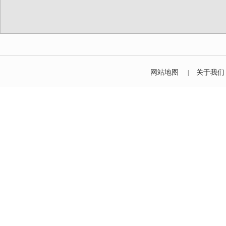
网站地图
关于我们
|