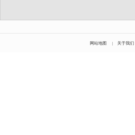
网站地图
关于我们
|