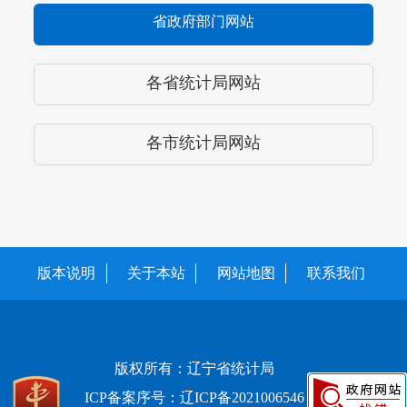
省政府部门网站
各省统计局网站
各市统计局网站
版本说明
关于本站
网站地图
联系我们
版权所有：辽宁省统计局
ICP备案序号：辽ICP备2021006546