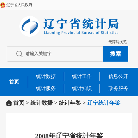
辽宁省人民政府
无障碍浏览
统计数据
统计工作
信息公开
首页
统计服务
统计知识
政务服务
首页
>
统计数据
>
统计年鉴
>
辽宁统计年鉴
2008年辽宁省统计年鉴