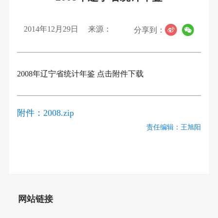
2014年12月29日
来源：
分享到：
2008年辽宁省统计年鉴 点击附件下载
附件：
2008.zip
责任编辑：王旭阳
网站链接