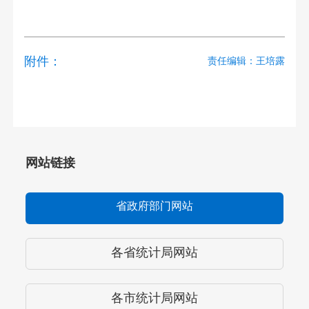
附件：
责任编辑：王培露
网站链接
省政府部门网站
各省统计局网站
各市统计局网站