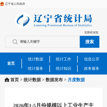
辽宁省人民政府
无障碍浏览
统计数据
统计工作
信息公开
首页
统计服务
统计知识
政务服务
首页
>
统计数据
>
数据发布
>
月度数据
2026年1-5月份规模以上工业生产主