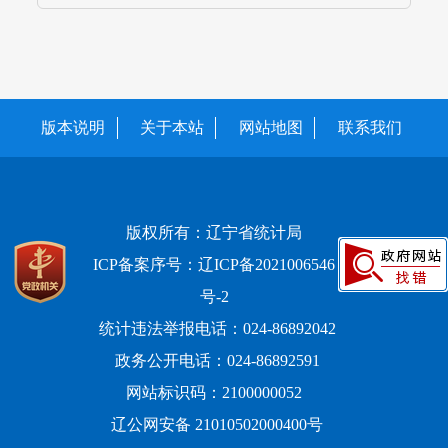
版本说明
关于本站
网站地图
联系我们
版权所有：辽宁省统计局
ICP备案序号：辽ICP备2021006546
号-2
统计违法举报电话：024-86892042
政务公开电话：024-86892591
网站标识码：2100000052
辽公网安备 21010502000400号