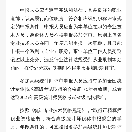
申报人员应当遵守宪法和法律，具备良好的职业
道德，认真履行岗位职责，符合相应级别职称评审规
定的申报条件。申报人员应当为本单位在职的专业技
术人员，离退休人员不得申报参加评审。原则上每名
专业技术人员在同一年度只能申报一次职称，且只能
申报一个系列（专业）职称。事业单位工作人员受到
记过以上处分、违反行业法律法规受到从业限制等处
罚的，在受处分或处罚期间不得申报参加职称评审。
参加高级统计师评审申报人员应持有参加全国统
计专业技术高级考试取得的合格证（
5
年有效期）或者
达到
2025
年高级统计师资格考试省级合格标准。
按照《统计专业技术资格规定》，“取得正精算师
职业资格证书，符合高级统计师职称申报规定的学
历、年限条件的，可直接报名参加高级统计师职称评