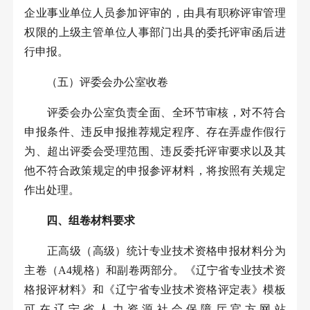
企业事业单位人员参加评审的，由具有职称评审管理
权限的上级主管单位人事部门出具的委托评审函后进
行申报。
（五）评委会办公室收卷
评委会办公室负责全面、全环节审核，对不符合
申报条件、违反申报推荐规定程序、存在弄虚作假行
为、超出评委会受理范围、违反委托评审要求以及其
他不符合政策规定的申报参评材料，将按照有关规定
作出处理。
四、组卷材料要求
正高级（高级）统计专业技术资格申报材料分为
主卷（
A4
规格）和副卷两部分。《辽宁省专业技术资
格报评材料》和《辽宁省专业技术资格评定表》模板
可在辽宁省人力资源社会保障厅官方网站