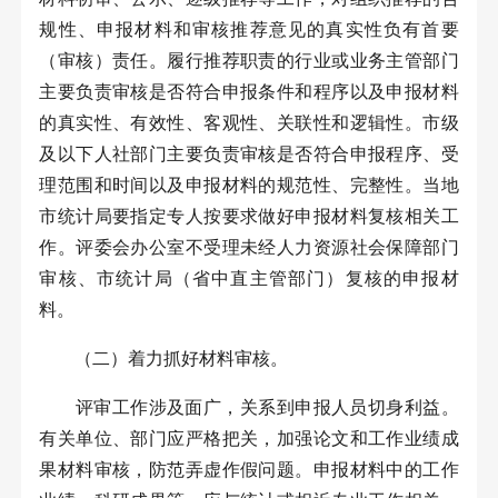
规性、申报材料和审核推荐意见的真实性负有首要
（审核）责任。履行推荐职责的行业或业务主管部门
主要负责审核是否符合申报条件和程序以及申报材料
的真实性、有效性、客观性、关联性和逻辑性。市级
及以下人社部门主要负责审核是否符合申报程序、受
理范围和时间以及申报材料的规范性、完整性。当地
市统计局要指定专人按要求做好申报材料复核相关工
作。评委会办公室不受理未经人力资源社会保障部门
审核、市统计局（省中直主管部门）复核的申报材
料。
（二）着力抓好材料审核。
评审工作涉及面广，关系到申报人员切身利益。
有关单位、部门应严格把关，加强论文和工作业绩成
果材料审核，防范弄虚作假问题。申报材料中的工作