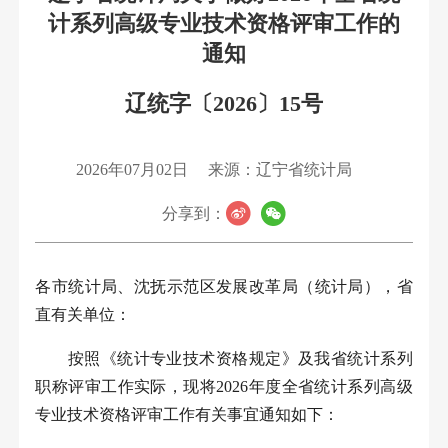
计系列高级专业技术资格评审工作的
通知
辽统字〔2026〕15号
2026年07月02日
来源：辽宁省统计局
分享到：
各市统计局、沈抚示范区发展改革局（统计局），省
直有关单位：
按照《统计专业技术资格规定》及我省统计系列
职称评审工作实际，现将
2026
年度全省统计系列高级
专业技术资格评审工作有关事宜通知如下：