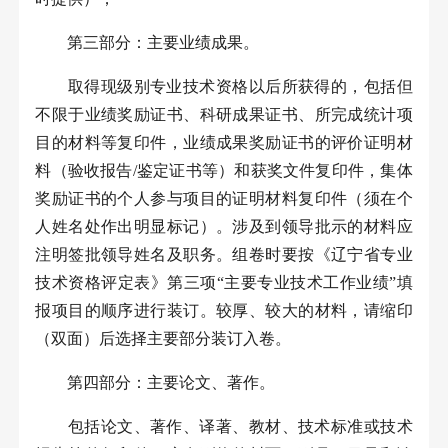
第三部分：主要业绩成果。
取得现级别专业技术资格以后所获得的，包括但
不限于业绩奖励证书、科研成果证书、所完成统计项
目的材料等复印件，业绩成果奖励证书的评价证明材
料（验收报告
/
鉴定证书等）和获奖文件复印件，集体
奖励证书的个人参与项目的证明材料复印件（须在个
人姓名处作出明显标记）。涉及到领导批示的材料应
注明签批领导姓名及职务。组卷时要按《辽宁省专业
技术资格评定表》第三项“主要专业技术工作业绩”填
报项目的顺序进行装订。较厚、较大的材料，请缩印
（双面）后选择主要部分装订入卷。
第四部分：主要论文、著作。
包括论文、著作、译著、教材、技术标准或技术