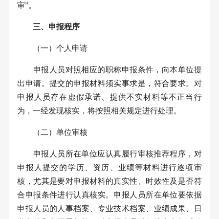
审”。
三、申报程序
（一）个人申请
申报人员对照相应的职称申报条件，向本单位提
出申请。提交的申报材料须实事求是，符合要求。对
申报人员存在虚假承诺、提供不实材料等不正当行
为，一经发现核实，将按照相关规定进行处理。
（二）单位审核
申报人员所在单位应认真履行审核推荐程序，对
申报人提交的学历、资历、业绩等材料进行逐项审
核，尤其是要对申报材料的真实性、时效性及是否符
合申报条件进行认真核实。申报人员所在单位要依据
申报人员的人事档案、专业技术档案、业绩成果、日