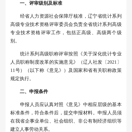
一、评审级别及标准
经省人力资源社会保障厅核准，辽宁省统计系列
高级专业技术资格评审委员会负责全省统计系列高级
专业技术资格评审工作，包括正高级、高级两个级
别。
统计系列高级职称评审按照《关于深化统计专业
人员职称制度改革的实施意见》（辽人社发〔
2021
〕
11
号）（以下称《意见》）及国家和省有关职称政策
规定执行。
二、申报条件
申报人员应认真对照《意见》中相应层级的基本
标准条件，符合条件后，提交申报材料。申报人员须
在我省企事业单位、社会组织、非公有制经济组织等
建立人事劳动关系。