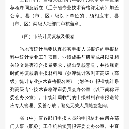
荐程序同意后在《辽宁省专业技术资格评定表》加盖
公章。县（市、区）级以下单位的，须相应市、县
（市、区）两级人社部门审核盖章。
（四）市统计局复核及报卷
当地市统计局要认真核实申报人员报送的申报材
料中统计专业工作项目、业绩成果与研究成果以及相
关论文是否符合报卷要求，提出复核意见，并按规定
时间将复核后申报材料和《参评统计系列正高级（高
级）统计专业技术资格报名表》（附件
3
）报省统计系
列高级专业技术资格评审委员会办公室（以下简称评
委会办公室）。市统计局收到的申报材料在未报送前
应专人管理、妥善存放，避免无关人员随意翻阅。
省（中）直各部门申报人员的申报材料由所在部
门人事（职称）工作机构负责报评委会办公室。中直