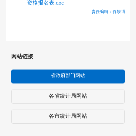
资格报名表.doc
责任编辑：佟轶博
网站链接
省政府部门网站
各省统计局网站
各市统计局网站