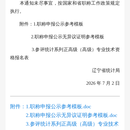
本通知未尽事宜，按国家和省职称工作政策规定
执行。
附件：
1.
职称申报公示参考模板
2.
职称申报公示无异议证明参考模板
3.
参评统计系列正高级（高级）专业技术资
格报名表
辽宁省统计局
2026
年
7
月
2
日
附件：
1.职称申报公示参考模板.doc
2.职称申报公示无异议证明参考模板.doc
3.参评统计系列正高级（高级）专业技术