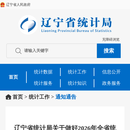
辽宁省人民政府
无障碍浏览
统计数据
统计工作
信息公开
首页
统计服务
统计知识
政务服务
首页
>
统计工作
>
通知通告
辽宁省统计局关于做好2026年全省统