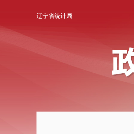
辽宁省统计局