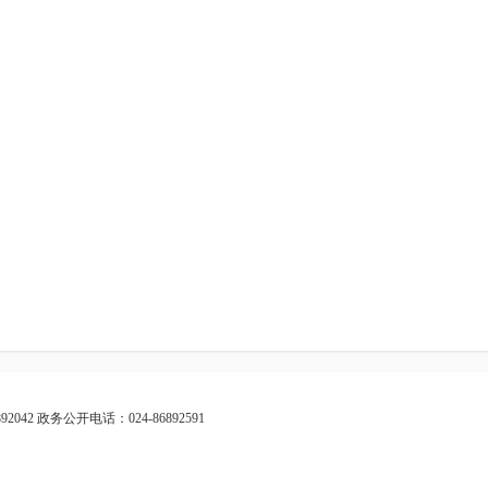
2042 政务公开电话：024-86892591