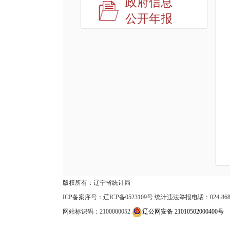
政府信息
公开年报
版权所有：辽宁省统计局
ICP备案序号：辽ICP备0523109号 统计违法举报电话：024-8689
网站标识码：2100000052
辽公网安备 21010502000400号