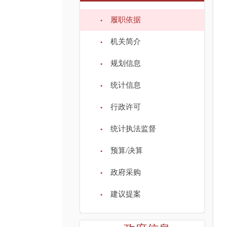
履职依据
机关简介
规划信息
统计信息
行政许可
统计执法监督
预算/决算
政府采购
建议提案