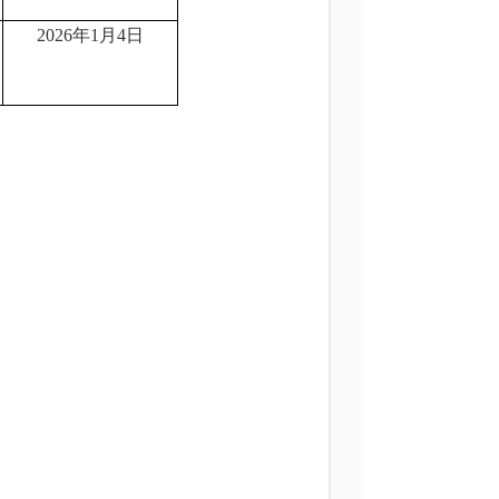
2026年1月4日