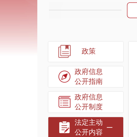
政策
政府信息
公开指南
政府信息
公开制度
法定主动
公开内容